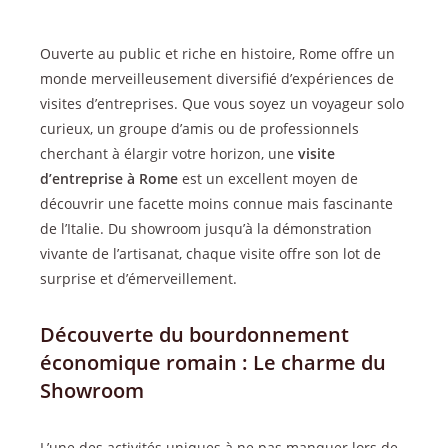
Ouverte au public et riche en histoire, Rome offre un
monde merveilleusement diversifié d’expériences de
visites d’entreprises. Que vous soyez un voyageur solo
curieux, un groupe d’amis ou de professionnels
cherchant à élargir votre horizon, une
visite
d’entreprise à Rome
est un excellent moyen de
découvrir une facette moins connue mais fascinante
de l’Italie. Du showroom jusqu’à la démonstration
vivante de l’artisanat, chaque visite offre son lot de
surprise et d’émerveillement.
Découverte du bourdonnement
économique romain : Le charme du
Showroom
L’une des activités uniques à ne pas manquer lors de