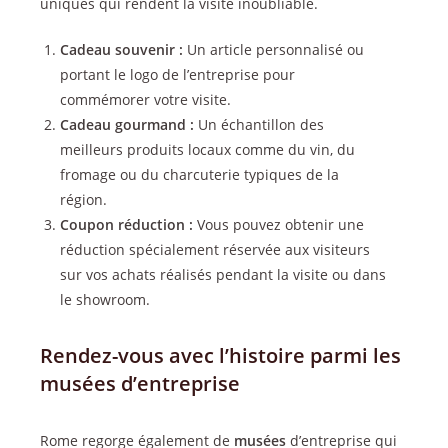
uniques qui rendent la visite inoubliable.
Cadeau souvenir :
Un article personnalisé ou
portant le logo de l’entreprise pour
commémorer votre visite.
Cadeau gourmand :
Un échantillon des
meilleurs produits locaux comme du vin, du
fromage ou du charcuterie typiques de la
région.
Coupon réduction :
Vous pouvez obtenir une
réduction spécialement réservée aux visiteurs
sur vos achats réalisés pendant la visite ou dans
le showroom.
Rendez-vous avec l’histoire parmi les
musées d’entreprise
Rome regorge également de
musées
d’entreprise qui