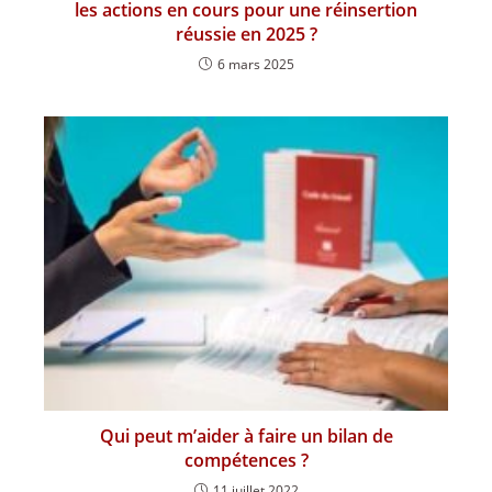
les actions en cours pour une réinsertion
réussie en 2025 ?
6 mars 2025
Qui peut m’aider à faire un bilan de
compétences ?
11 juillet 2022