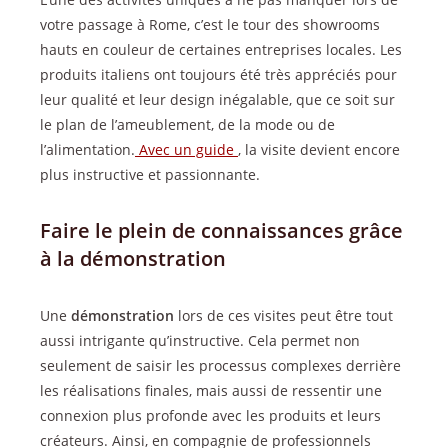
votre passage à Rome, c’est le tour des showrooms
hauts en couleur de certaines entreprises locales. Les
produits italiens ont toujours été très appréciés pour
leur qualité et leur design inégalable, que ce soit sur
le plan de l’ameublement, de la mode ou de
l’alimentation.
Avec un guide
, la visite devient encore
plus instructive et passionnante.
Faire le plein de connaissances grâce
à la démonstration
Une
démonstration
lors de ces visites peut être tout
aussi intrigante qu’instructive. Cela permet non
seulement de saisir les processus complexes derrière
les réalisations finales, mais aussi de ressentir une
connexion plus profonde avec les produits et leurs
créateurs. Ainsi, en compagnie de professionnels