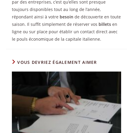
par des entreprises, c’est qu’elles sont presque
toujours disponibles tout au long de l’année,
répondant ainsi à votre
besoin
de découverte en toute
saison. Il suffit simplement de réserver vos
billets
en
ligne ou sur place pour établir un contact direct avec
le pouls économique de la capitale italienne.
VOUS DEVRIEZ ÉGALEMENT AIMER