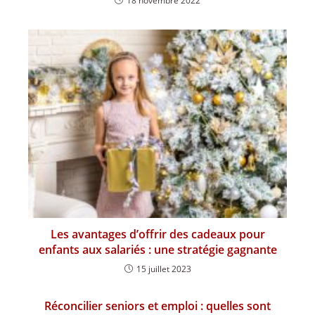
18 novembre 2022
Les avantages d’offrir des cadeaux pour
enfants aux salariés : une stratégie gagnante
15 juillet 2023
Réconcilier seniors et emploi : quelles sont