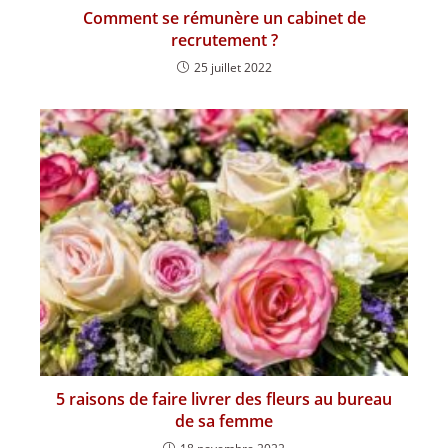
Comment se rémunère un cabinet de
recrutement ?
25 juillet 2022
5 raisons de faire livrer des fleurs au bureau
de sa femme