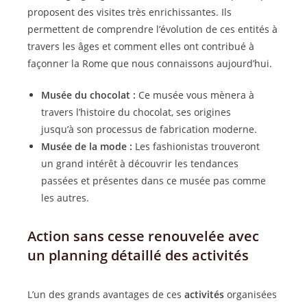
proposent des visites très enrichissantes. Ils
permettent de comprendre l’évolution de ces entités à
travers les âges et comment elles ont contribué à
façonner la Rome que nous connaissons aujourd’hui.
Musée du chocolat :
Ce musée vous mènera à
travers l’histoire du chocolat, ses origines
jusqu’à son processus de fabrication moderne.
Musée de la mode :
Les fashionistas trouveront
un grand intérêt à découvrir les tendances
passées et présentes dans ce musée pas comme
les autres.
Action sans cesse renouvelée avec
un planning détaillé des activités
L’un des grands avantages de ces
activités
organisées