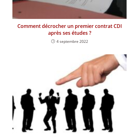
Comment décrocher un premier contrat CDI
après ses études ?
4 septembre 2022