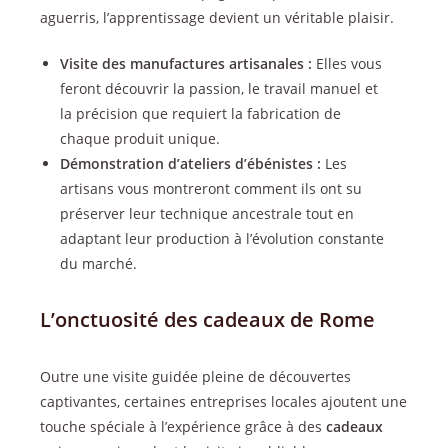
aguerris, l’apprentissage devient un véritable plaisir.
Visite des manufactures artisanales :
Elles vous
feront découvrir la passion, le travail manuel et
la précision que requiert la fabrication de
chaque produit unique.
Démonstration d’ateliers d’ébénistes :
Les
artisans vous montreront comment ils ont su
préserver leur technique ancestrale tout en
adaptant leur production à l’évolution constante
du marché.
L’onctuosité des cadeaux de Rome
Outre une visite guidée pleine de découvertes
captivantes, certaines entreprises locales ajoutent une
touche spéciale à l’expérience grâce à des
cadeaux