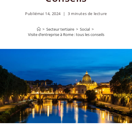
Publié
mai 14, 2024
3 minutes de lecture
>
Secteur tertiaire
>
Social
>
Visite d’entreprise à Rome : tous les conseils