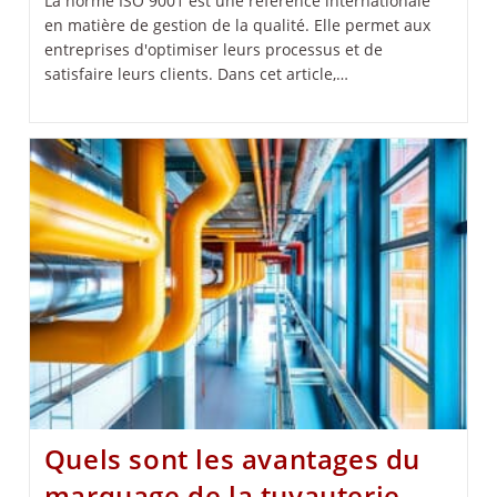
La norme ISO 9001 est une référence internationale
en matière de gestion de la qualité. Elle permet aux
entreprises d'optimiser leurs processus et de
satisfaire leurs clients. Dans cet article,…
Quels sont les avantages du
marquage de la tuyauterie