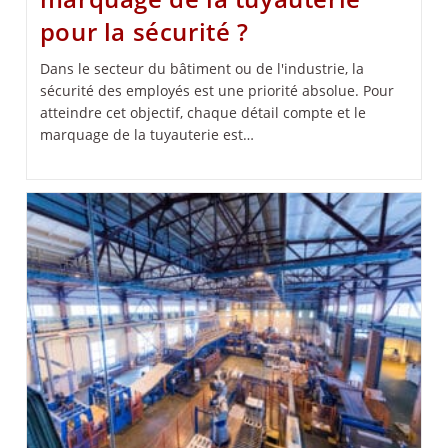
pour la sécurité ?
Dans le secteur du bâtiment ou de l'industrie, la
sécurité des employés est une priorité absolue. Pour
atteindre cet objectif, chaque détail compte et le
marquage de la tuyauterie est…