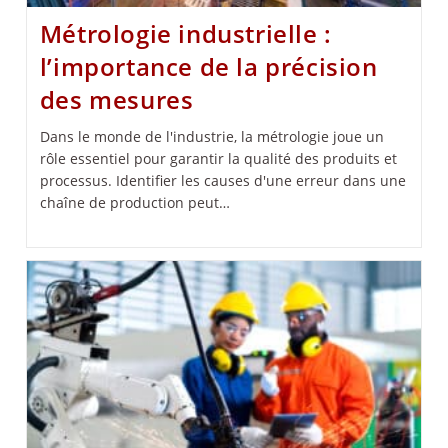
Métrologie industrielle :
l’importance de la précision
des mesures
Dans le monde de l'industrie, la métrologie joue un
rôle essentiel pour garantir la qualité des produits et
processus. Identifier les causes d'une erreur dans une
chaîne de production peut…