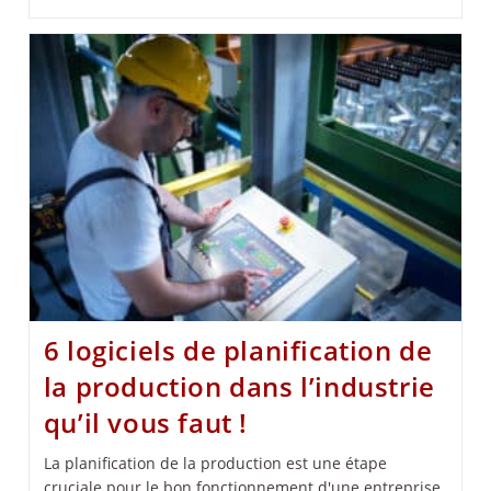
6 logiciels de planification de
la production dans l’industrie
qu’il vous faut !
La planification de la production est une étape
cruciale pour le bon fonctionnement d'une entreprise