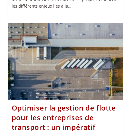
les différents enjeux liés à la…
Optimiser la gestion de flotte
pour les entreprises de
transport : un impératif