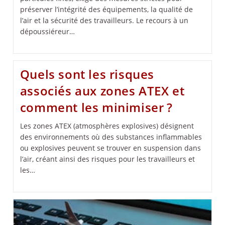
préserver l’intégrité des équipements, la qualité de
l’air et la sécurité des travailleurs. Le recours à un
dépoussiéreur…
Quels sont les risques
associés aux zones ATEX et
comment les minimiser ?
Les zones ATEX (atmosphères explosives) désignent
des environnements où des substances inflammables
ou explosives peuvent se trouver en suspension dans
l’air, créant ainsi des risques pour les travailleurs et
les…