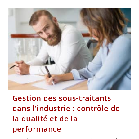
Gestion des sous-traitants
dans l’industrie : contrôle de
la qualité et de la
performance