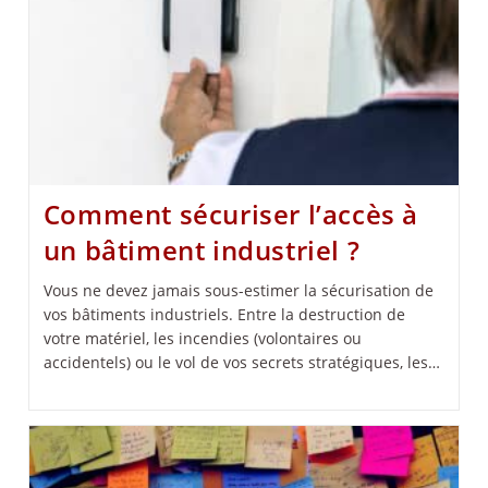
Comment sécuriser l’accès à
un bâtiment industriel ?
Vous ne devez jamais sous-estimer la sécurisation de
vos bâtiments industriels. Entre la destruction de
votre matériel, les incendies (volontaires ou
accidentels) ou le vol de vos secrets stratégiques, les…