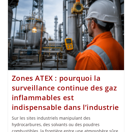
Zones ATEX : pourquoi la
surveillance continue des gaz
inflammables est
indispensable dans l’industrie
Sur les sites industriels manipulant des
hydrocarbures, des solvants ou des poudres
combustibles, la frontière entre une atmosphère sûre