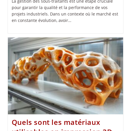
La gestion des sous-traitants est une étape cruciale
pour garantir la qualité et la performance de vos
projets industriels. Dans un contexte où le marché est
en constante évolution, avoir…
Quels sont les matériaux