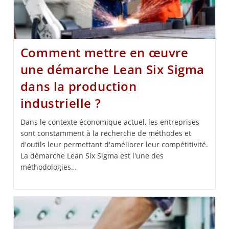
Comment mettre en œuvre
une démarche Lean Six Sigma
dans la production
industrielle ?
Dans le contexte économique actuel, les entreprises
sont constamment à la recherche de méthodes et
d'outils leur permettant d'améliorer leur compétitivité.
La démarche Lean Six Sigma est l'une des
méthodologies…