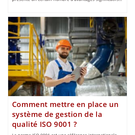
Comment mettre en place un
système de gestion de la
qualité ISO 9001 ?