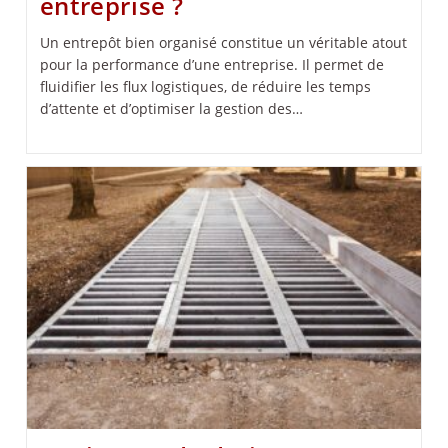
entreprise ?
Un entrepôt bien organisé constitue un véritable atout
pour la performance d’une entreprise. Il permet de
fluidifier les flux logistiques, de réduire les temps
d’attente et d’optimiser la gestion des…