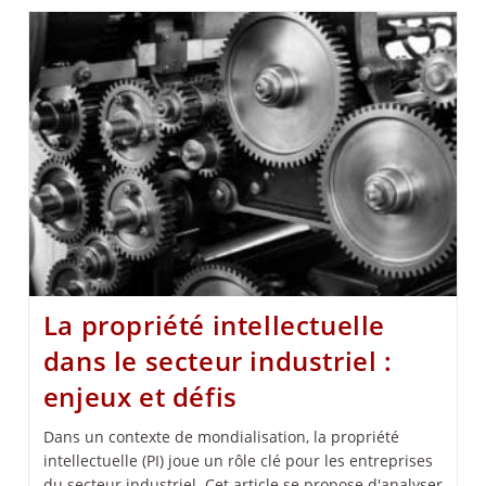
La propriété intellectuelle
dans le secteur industriel :
enjeux et défis
Dans un contexte de mondialisation, la propriété
intellectuelle (PI) joue un rôle clé pour les entreprises
du secteur industriel. Cet article se propose d'analyser