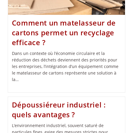
Comment un matelasseur de
cartons permet un recyclage
efficace ?
Dans un contexte où l’économie circulaire et la
réduction des déchets deviennent des priorités pour
les entreprises, l’intégration d’un équipement comme
le matelasseur de cartons représente une solution à
la…
Dépoussiéreur industriel :
quels avantages ?
L’environnement industriel, souvent saturé de
particules fines, exige des mesures strictes pour