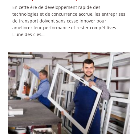
En cette ère de développement rapide des
technologies et de concurrence accrue, les entreprises
de transport doivent sans cesse innover pour
améliorer leur performance et rester compétitives.
L'une des clés…