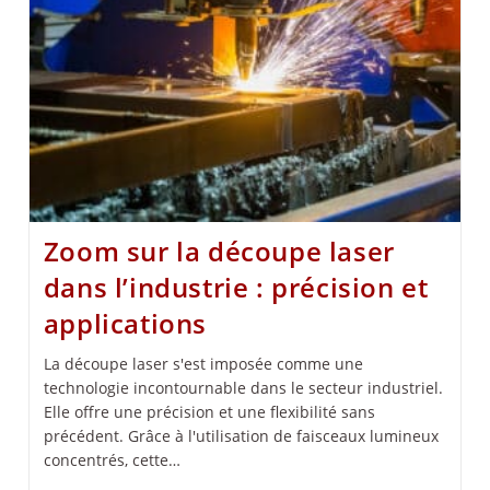
Zoom sur la découpe laser
dans l’industrie : précision et
applications
La découpe laser s'est imposée comme une
technologie incontournable dans le secteur industriel.
Elle offre une précision et une flexibilité sans
précédent. Grâce à l'utilisation de faisceaux lumineux
concentrés, cette…