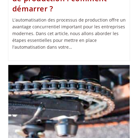
démarrer ?
L'automatisation des processus de production offre un
avantage concurrentiel important pour les entreprises
modernes. Dans cet article, nous allons aborder les
étapes essentielles pour mettre en place
l'automatisation dans votre…