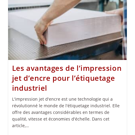
Les avantages de l’impression
jet d’encre pour l’étiquetage
industriel
L'impression jet d'encre est une technologie qui a
révolutionné le monde de l'étiquetage industriel. Elle
offre des avantages considérables en termes de
qualité, vitesse et économies d'échelle. Dans cet
article,…