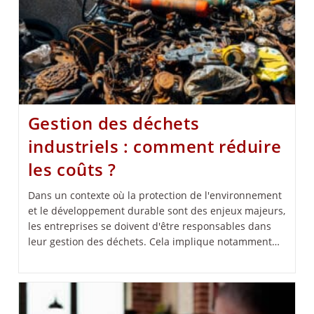
Gestion des déchets
industriels : comment réduire
les coûts ?
Dans un contexte où la protection de l'environnement
et le développement durable sont des enjeux majeurs,
les entreprises se doivent d'être responsables dans
leur gestion des déchets. Cela implique notamment…