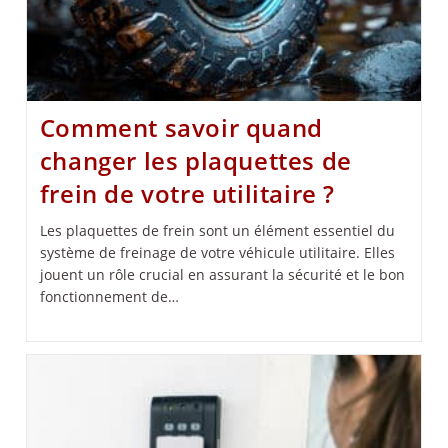
Comment savoir quand
changer les plaquettes de
frein de votre utilitaire ?
Les plaquettes de frein sont un élément essentiel du
système de freinage de votre véhicule utilitaire. Elles
jouent un rôle crucial en assurant la sécurité et le bon
fonctionnement de…