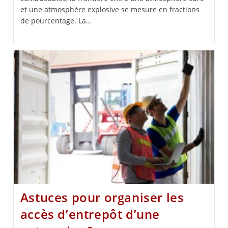
et une atmosphère explosive se mesure en fractions
de pourcentage. La…
Astuces pour organiser les
accès d’entrepôt d’une