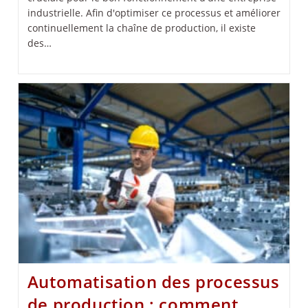
industrielle. Afin d'optimiser ce processus et améliorer
continuellement la chaîne de production, il existe
des…
Automatisation des processus
de production : comment