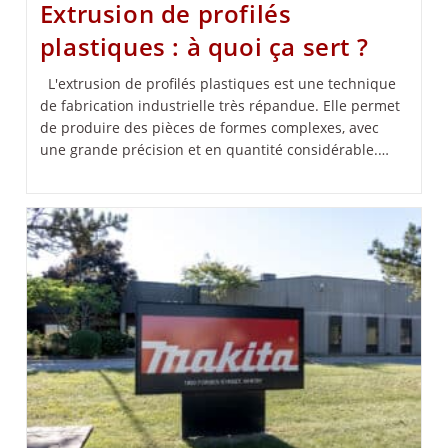
Extrusion de profilés
plastiques : à quoi ça sert ?
L'extrusion de profilés plastiques est une technique
de fabrication industrielle très répandue. Elle permet
de produire des pièces de formes complexes, avec
une grande précision et en quantité considérable.…