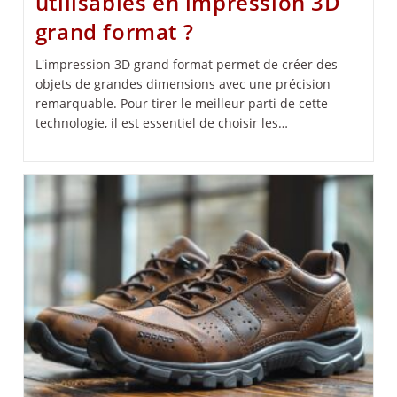
utilisables en impression 3D
grand format ?
L'impression 3D grand format permet de créer des
objets de grandes dimensions avec une précision
remarquable. Pour tirer le meilleur parti de cette
technologie, il est essentiel de choisir les…