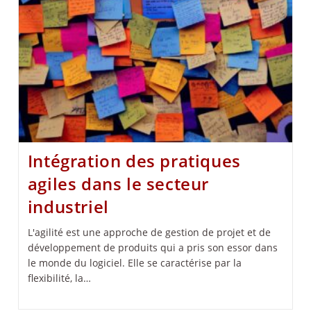
Intégration des pratiques
agiles dans le secteur
industriel
L'agilité est une approche de gestion de projet et de
développement de produits qui a pris son essor dans
le monde du logiciel. Elle se caractérise par la
flexibilité, la…