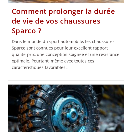
Comment prolonger la durée
de vie de vos chaussures
Sparco ?
Dans le monde du sport automobile, les chaussures
Sparco sont connues pour leur excellent rapport
qualité-prix, une conception soignée et une résistance
optimale. Pourtant, même avec toutes ces
caractéristiques favorables,…