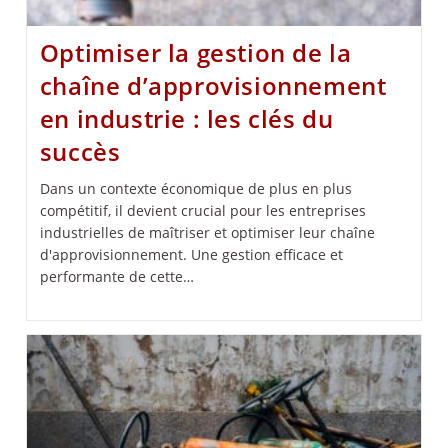
Optimiser la gestion de la
chaîne d’approvisionnement
en industrie : les clés du
succès
Dans un contexte économique de plus en plus
compétitif, il devient crucial pour les entreprises
industrielles de maîtriser et optimiser leur chaîne
d'approvisionnement. Une gestion efficace et
performante de cette…