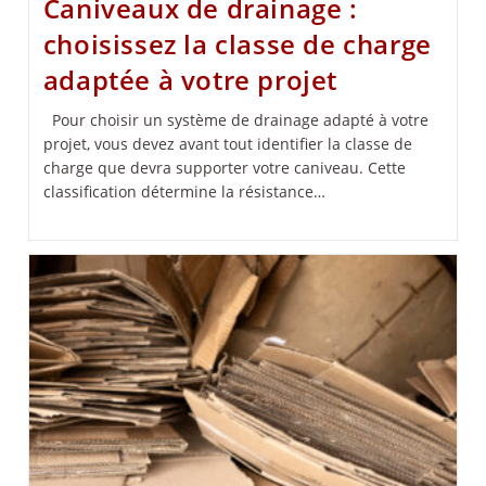
Caniveaux de drainage :
choisissez la classe de charge
adaptée à votre projet
Pour choisir un système de drainage adapté à votre
projet, vous devez avant tout identifier la classe de
charge que devra supporter votre caniveau. Cette
classification détermine la résistance…