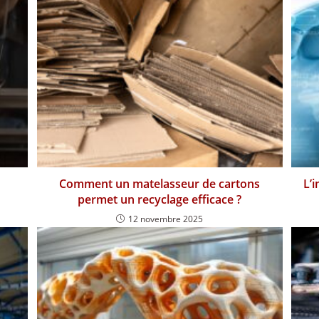
Comment un matelasseur de cartons
L’
permet un recyclage efficace ?
12 novembre 2025