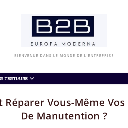
BIENVENUE DANS LE MONDE DE L'ENTREPRISE
R TERTIAIRE
Réparer Vous-Même Vos 
De Manutention ?