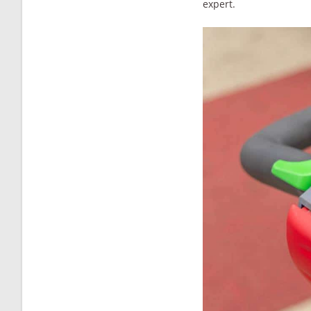
expert.