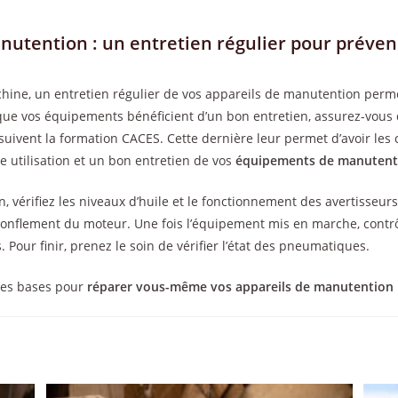
nutention : un entretien régulier pour préven
ne, un entretien régulier de vos appareils de manutention permet
que vos équipements bénéficient d’un bon entretien, assurez-vous
 suivent la formation CACES. Cette dernière leur permet d’avoir le
 utilisation et un bon entretien de vos
équipements de manutent
n, vérifiez les niveaux d’huile et le fonctionnement des avertisseurs
ronflement du moteur. Une fois l’équipement mis en marche, contrôl
. Pour finir, prenez le soin de vérifier l’état des pneumatiques.
les bases pour
réparer vous-même vos appareils de manutention