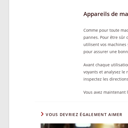
Appareils de ma
Comme pour toute machi
pannes. Pour être sûr 
utilisent vos machines
pour assurer une bonne
Avant chaque utilisatio
voyants et analysez le 
inspectez les directions
Vous avez maintenant 
VOUS DEVRIEZ ÉGALEMENT AIMER