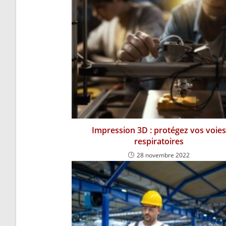
Impression 3D : protégez vos voies
respiratoires
28 novembre 2022