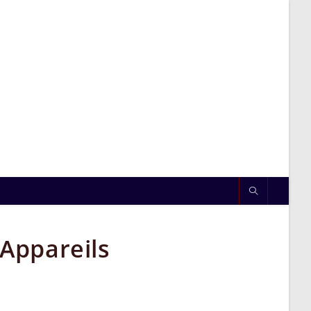
Appareils