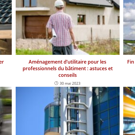
er
Aménagement d’utilitaire pour les
Fin
professionnels du bâtiment : astuces et
conseils
30 mai 2023