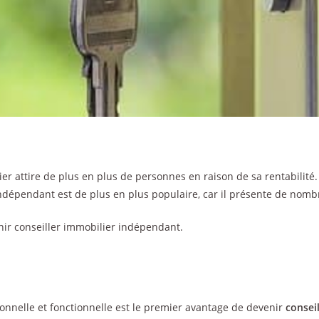
ier attire de plus en plus de personnes en raison de sa rentabilité. 
indépendant est de plus en plus populaire, car il présente de nom
nir conseiller immobilier indépendant.
onnelle et fonctionnelle est le premier avantage de devenir
consei