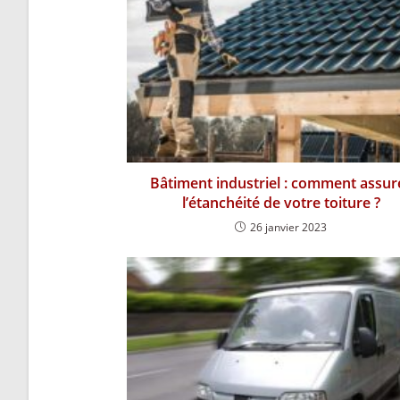
Bâtiment industriel : comment assur
l’étanchéité de votre toiture ?
26 janvier 2023