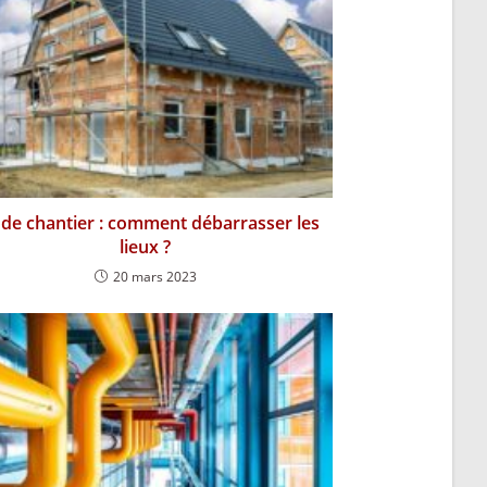
 de chantier : comment débarrasser les
lieux ?
20 mars 2023