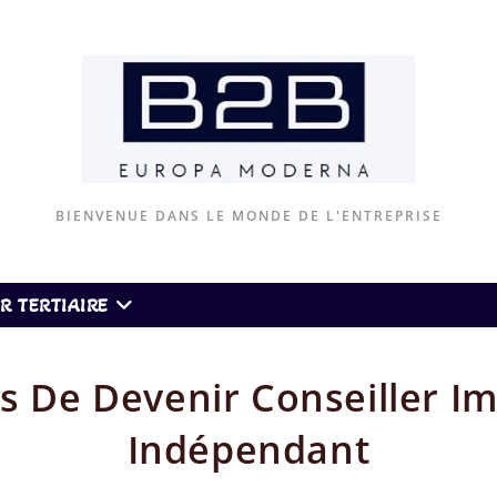
BIENVENUE DANS LE MONDE DE L'ENTREPRISE
R TERTIAIRE
s De Devenir Conseiller I
Indépendant