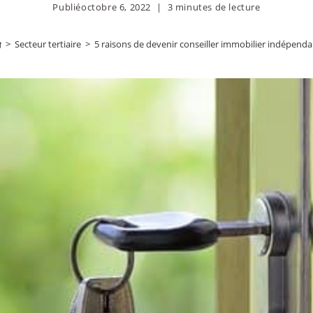
Publié
octobre 6, 2022
3 minutes de lecture
>
Secteur tertiaire
>
5 raisons de devenir conseiller immobilier indépenda