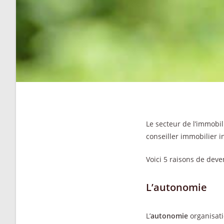
Le secteur de l’immobil
conseiller immobilier 
Voici 5 raisons de deve
L’autonomie
L’
autonomie
organisati