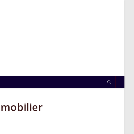
mmobilier