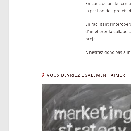
En conclusion, le form
la gestion des projets 
En facilitant l’interopé
d’améliorer la collabor
projet.
N’hésitez donc pas à in
VOUS DEVRIEZ ÉGALEMENT AIMER