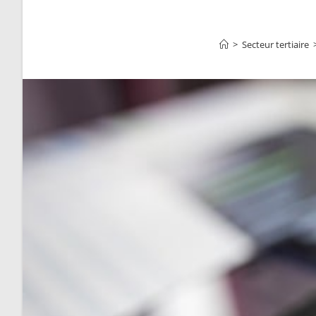
>
Secteur tertiaire