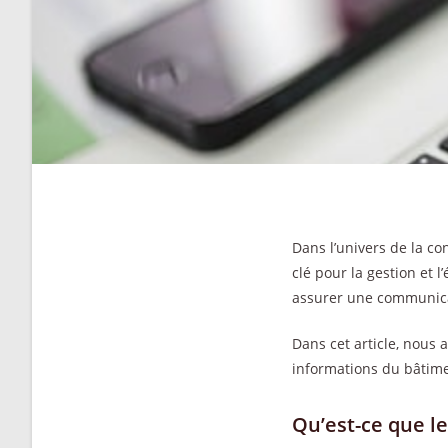
Dans l’univers de la con
clé pour la gestion et 
assurer une communicati
Dans cet article, nous 
informations du bâtime
Qu’est-ce que le