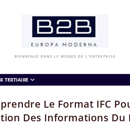
BIENVENUE DANS LE MONDE DE L'ENTREPRISE
R TERTIAIRE
rendre Le Format IFC Po
tion Des Informations Du