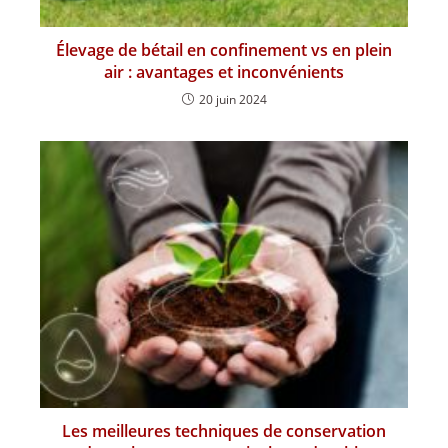
Élevage de bétail en confinement vs en plein
air : avantages et inconvénients
20 juin 2024
Les meilleures techniques de conservation