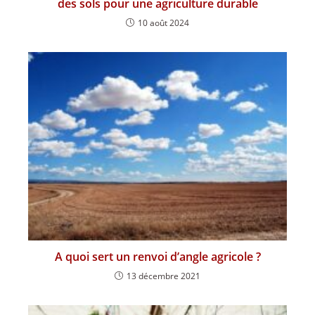
des sols pour une agriculture durable
10 août 2024
A quoi sert un renvoi d’angle agricole ?
13 décembre 2021