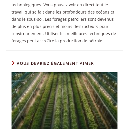
technologiques. Vous pouvez voir en direct tout le
travail qui se fait dans les profondeurs des océans et
dans le sous-sol. Les forages pétroliers sont devenus
de plus en plus précis et moins destructeurs pour
l’environnement. Utiliser les meilleures techniques de
forages peut accroître la production de pétrole.
VOUS DEVRIEZ ÉGALEMENT AIMER