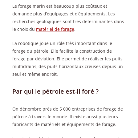
Le forage marin est beaucoup plus coûteux et
demande plus d’équipages et d’équipements. Les
recherches géologiques sont très déterminantes dans
le choix du
matériel de forage
.
La robotique joue un rôle très important dans le
forage du pétrole. Elle facilite la construction de
forage par déviation. Elle permet de réaliser les puits
multidrains, des puits horizontaux creusés depuis un
seul et même endroit.
Par qui le pétrole est-il foré ?
On dénombre près de 5 000 entreprises de forage de
pétrole à travers le monde. Il existe aussi plusieurs
fabricants de matériels et équipements de forage.