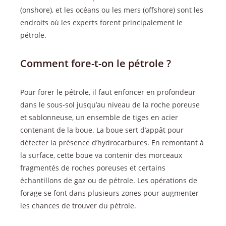
(onshore), et les océans ou les mers (offshore) sont les
endroits où les experts forent principalement le
pétrole.
Comment fore-t-on le pétrole ?
Pour forer le pétrole, il faut enfoncer en profondeur
dans le sous-sol jusqu’au niveau de la roche poreuse
et sablonneuse, un ensemble de tiges en acier
contenant de la boue. La boue sert d’appât pour
détecter la présence d’hydrocarbures. En remontant à
la surface, cette boue va contenir des morceaux
fragmentés de roches poreuses et certains
échantillons de gaz ou de pétrole. Les opérations de
forage se font dans plusieurs zones pour augmenter
les chances de trouver du pétrole.