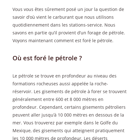
Vous vous êtes sûrement posé un jour la question de
savoir d’où vient le carburant que nous utilisons
quotidiennement dans les stations-service. Nous
savons en partie qu’il provient d’un forage de pétrole.
Voyons maintenant comment est foré le pétrole.
Où est foré le pétrole ?
Le pétrole se trouve en profondeur au niveau des
formations rocheuses aussi appelée la roche-
réservoir. Les gisements de pétrole à forer se trouvent
généralement entre 600 et 8 000 mètres en
profondeur. Cependant, certains gisements pétroliers
peuvent aller jusqu’à 10 000 mètres en dessous de la
mer. Vous trouverez par exemple dans le Golfe du
Mexique, des gisements qui atteignent pratiquement
les 10 000 mètres de profondeur. Les déserts