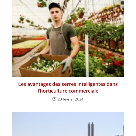
Les avantages des serres intelligentes dans
l’horticulture commerciale
23 février 2024