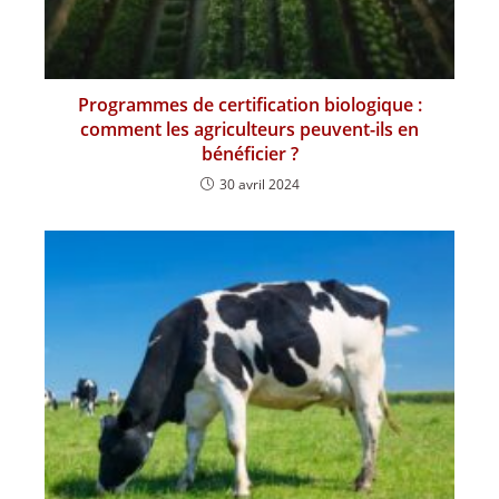
Programmes de certification biologique :
comment les agriculteurs peuvent-ils en
bénéficier ?
30 avril 2024