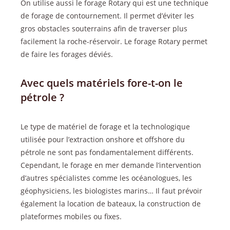
On utilise aussi le forage Rotary qui est une technique
de forage de contournement. Il permet d’éviter les
gros obstacles souterrains afin de traverser plus
facilement la roche-réservoir. Le forage Rotary permet
de faire les forages déviés.
Avec quels matériels fore-t-on le
pétrole ?
Le type de matériel de forage et la technologique
utilisée pour l’extraction onshore et offshore du
pétrole ne sont pas fondamentalement différents.
Cependant, le forage en mer demande l’intervention
d’autres spécialistes comme les océanologues, les
géophysiciens, les biologistes marins… Il faut prévoir
également la location de bateaux, la construction de
plateformes mobiles ou fixes.