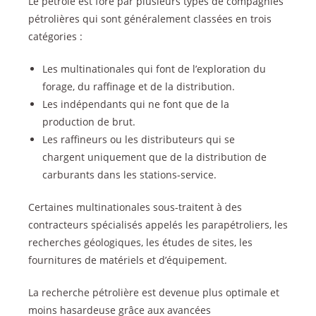
Le pétrole est foré par plusieurs types de compagnies
pétrolières qui sont généralement classées en trois
catégories :
Les multinationales qui font de l’exploration du
forage, du raffinage et de la distribution.
Les indépendants qui ne font que de la
production de brut.
Les raffineurs ou les distributeurs qui se
chargent uniquement que de la distribution de
carburants dans les stations-service.
Certaines multinationales sous-traitent à des
contracteurs spécialisés appelés les parapétroliers, les
recherches géologiques, les études de sites, les
fournitures de matériels et d’équipement.
La recherche pétrolière est devenue plus optimale et
moins hasardeuse grâce aux avancées