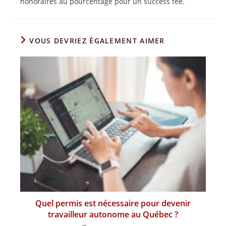
honoraires au pourcentage pour un success fee.
VOUS DEVRIEZ ÉGALEMENT AIMER
Quel permis est nécessaire pour devenir
travailleur autonome au Québec ?