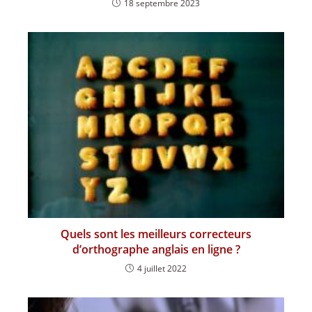
18 septembre 2023
Quels sont les meilleurs correcteurs
d’orthographe anglais en ligne ?
4 juillet 2022