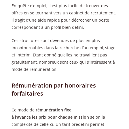
En quête d’emploi, il est plus facile de trouver des
offres en se tournant vers un cabinet de recrutement.
Il s’agit d’une aide rapide pour décrocher un poste
correspondant à un profil bien défini.
Ces structures sont devenues de plus en plus
incontournables dans la recherche d’un emploi, stage
et intérim. Étant donné qu’elles ne travaillent pas
gratuitement, nombreux sont ceux qui s’intéressent à
mode de rémunération.
Rémunération par honoraires
forfaitaires
Ce mode de
rémunération
fixe
à
l’avance
les
prix
pour
chaque
mission
selon la
complexité de celle-ci. Un tarif prédéfini permet