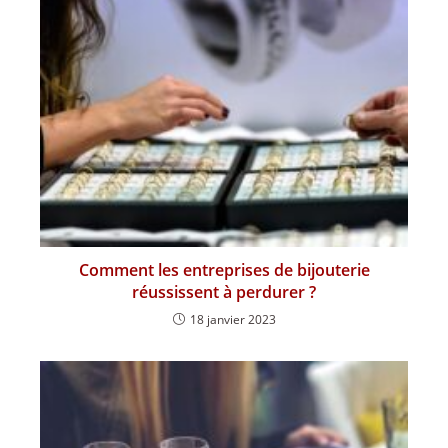
Comment les entreprises de bijouterie
réussissent à perdurer ?
18 janvier 2023