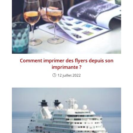
Comment imprimer des flyers depuis son
imprimante ?
12 juillet 2022