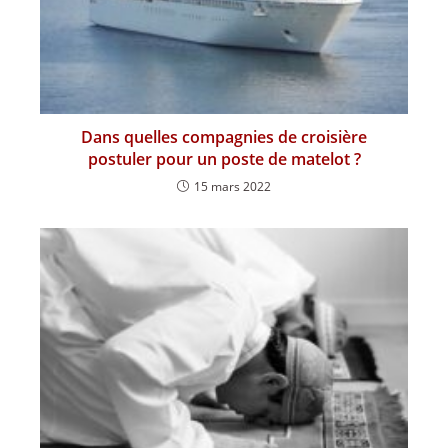
Dans quelles compagnies de croisière
postuler pour un poste de matelot ?
15 mars 2022