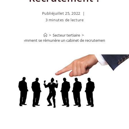
Publié
juillet 25, 2022
3 minutes de lecture
>
Secteur tertiaire
>
Comment se rémunère un cabinet de recrutement ?