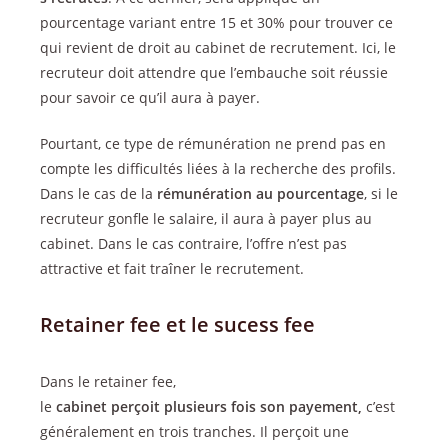
pourcentage variant entre 15 et 30% pour trouver ce
qui revient de droit au cabinet de recrutement. Ici, le
recruteur doit attendre que l’embauche soit réussie
pour savoir ce qu’il aura à payer.
Pourtant, ce type de rémunération ne prend pas en
compte les difficultés liées à la recherche des profils.
Dans le cas de la
rémunération
au
pourcentage
, si le
recruteur gonfle le salaire, il aura à payer plus au
cabinet. Dans le cas contraire, l’offre n’est pas
attractive et fait traîner le recrutement.
Retainer fee et le sucess fee
Dans le retainer fee,
le
cabinet
perçoit
plusieurs
fois
son
payement,
c’est
généralement en trois tranches. Il perçoit une