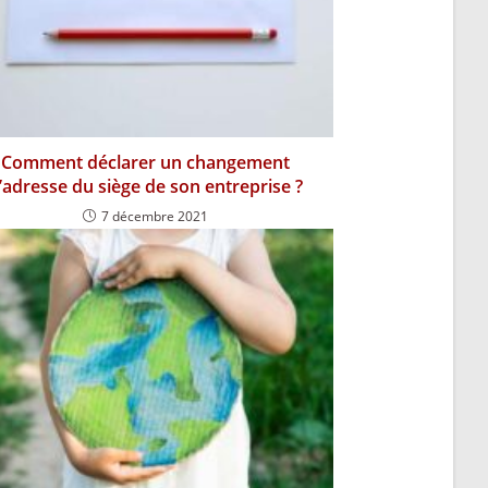
Comment déclarer un changement
’adresse du siège de son entreprise ?
7 décembre 2021