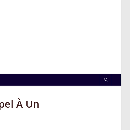
pel À Un