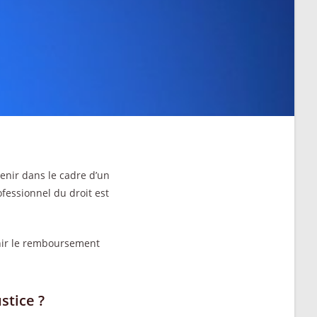
venir dans le cadre d’un
ofessionnel du droit est
enir le remboursement
stice ?