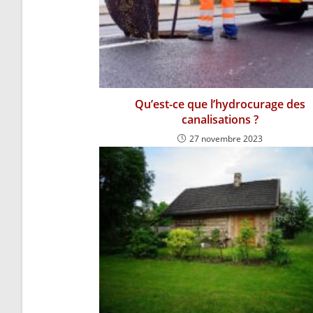
Qu’est-ce que l’hydrocurage des
canalisations ?
27 novembre 2023