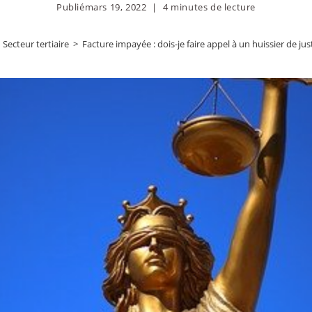
Publié
mars 19, 2022
4 minutes de lecture
Secteur tertiaire
>
Facture impayée : dois-je faire appel à un huissier de jus