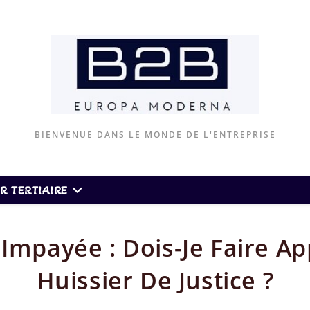
BIENVENUE DANS LE MONDE DE L'ENTREPRISE
R TERTIAIRE
 Impayée : Dois-Je Faire Ap
Huissier De Justice ?