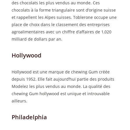
des chocolats les plus vendus au monde. Ces
chocolats à la forme triangulaire sont d’origine suisse
et rappellent les Alpes suisses. Toblerone occupe une
place de choix dans le classement des entreprises
agroalimentaires avec un chiffre d’affaires de 1,020
milliard de dollars par an.
Hollywood
Hollywood est une marque de chewing Gum créée
depuis 1952. Elle fait aujourd’hui partie des produits
Modelez les plus vendus au monde. La qualité des
chewing Gum hollywood est unique et introuvable
ailleurs.
Philadelphia