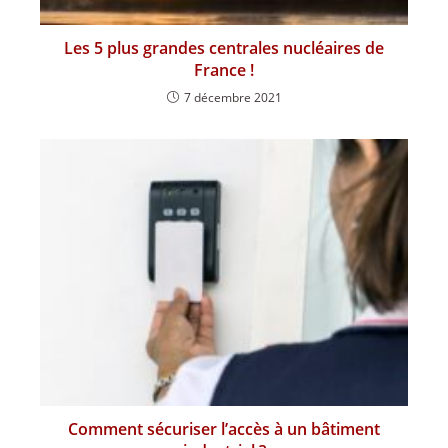
Les 5 plus grandes centrales nucléaires de
France !
7 décembre 2021
Comment sécuriser l’accès à un bâtiment