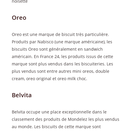
noisette
Oreo
Oreo est une marque de biscuit très particulière.
Produits par Nabisco (une marque américaine), les
biscuits Oreo sont généralement en sandwich
américain. En France 24, les produits issus de cette
marque sont plus vendus dans les biscuiteries. Les
plus vendus sont entre autres mini oreos, double
cream, oreo original et oreo milk choc.
Belvita
Belvita occupe une place exceptionnelle dans le
classement des produits de Mondelez les plus vendus
au monde. Les biscuits de cette marque sont