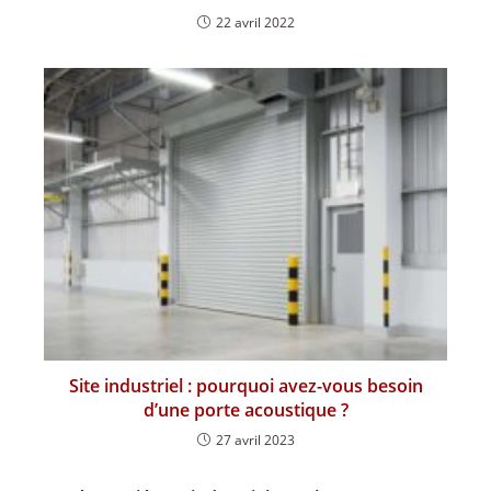
22 avril 2022
Site industriel : pourquoi avez-vous besoin
d’une porte acoustique ?
27 avril 2023