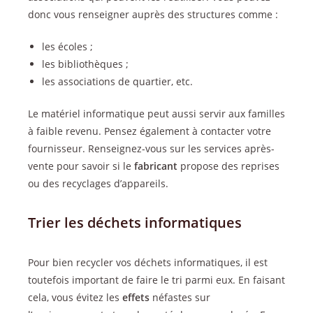
donc vous renseigner auprès des structures comme :
les écoles ;
les bibliothèques ;
les associations de quartier, etc.
Le matériel informatique peut aussi servir aux familles
à faible revenu. Pensez également à contacter votre
fournisseur. Renseignez-vous sur les services après-
vente pour savoir si le
fabricant
propose des reprises
ou des recyclages d’appareils.
Trier les déchets informatiques
Pour bien recycler vos déchets informatiques, il est
toutefois important de faire le tri parmi eux. En faisant
cela, vous évitez les
effets
néfastes sur