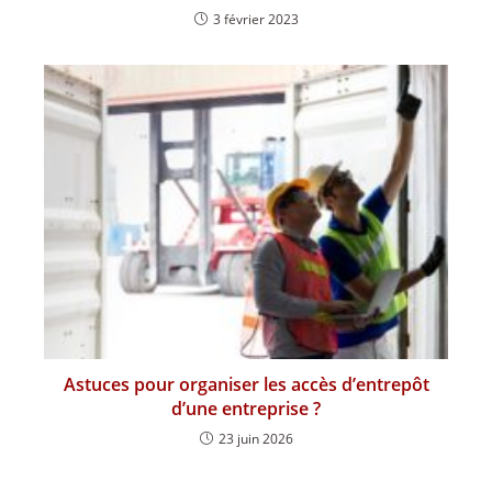
3 février 2023
Astuces pour organiser les accès d’entrepôt
d’une entreprise ?
23 juin 2026