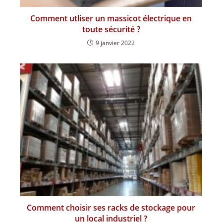
Comment utliser un massicot électrique en
toute sécurité ?
9 janvier 2022
Comment choisir ses racks de stockage pour
un local industriel ?