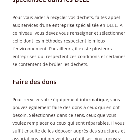
Pour vous aider à
recycler
vos déchets, faites appel
aux services d’une
entreprise
spécialisée en DEEE. À
ce niveau, vous devez vous renseigner et sélectionner
celle dont les méthodes respectent le mieux
l’environnement. Par ailleurs, il existe plusieurs
entreprises qui respectent ces conditions et certaines
se contentent de brûler les déchets.
Faire des dons
Pour recycler votre équipement
informatique
, vous
pouvez également faire des dons à ceux qui en ont
besoin. Sélectionnez dans ce sens, ceux que vous
voulez remplacer ou ceux qui sont réparables. Il vous
suffit ensuite de les déposer auprès des structures et
associations qui peuvent les réutiliser. Vous pouvez