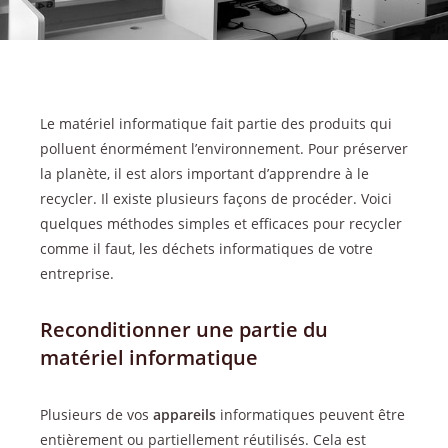
Le matériel informatique fait partie des produits qui
polluent énormément l’environnement. Pour préserver
la planète, il est alors important d’apprendre à le
recycler. Il existe plusieurs façons de procéder. Voici
quelques méthodes simples et efficaces pour recycler
comme il faut, les déchets informatiques de votre
entreprise.
Reconditionner une partie du
matériel informatique
Plusieurs de vos
appareils
informatiques peuvent être
entièrement ou partiellement réutilisés. Cela est