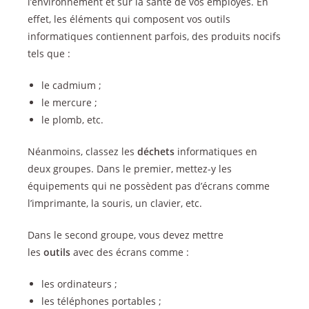
l’environnement et sur la santé de vos employés. En
effet, les éléments qui composent vos outils
informatiques contiennent parfois, des produits nocifs
tels que :
le cadmium ;
le mercure ;
le plomb, etc.
Néanmoins, classez les
déchets
informatiques en
deux groupes. Dans le premier, mettez-y les
équipements qui ne possèdent pas d’écrans comme
l’imprimante, la souris, un clavier, etc.
Dans le second groupe, vous devez mettre
les
outils
avec des écrans comme :
les ordinateurs ;
les téléphones portables ;