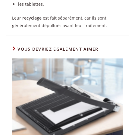
les tablettes.
Leur
recyclage
est fait séparément, car ils sont
généralement dépollués avant leur traitement.
VOUS DEVRIEZ ÉGALEMENT AIMER