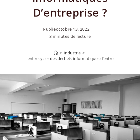
D’entreprise ?
Publié
octobre 13, 2022
3 minutes de lecture
>
Industrie
>
Comment recycler des déchets informatiques d’entreprise ?