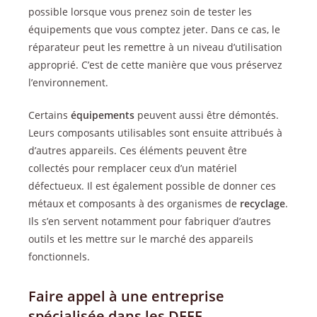
possible lorsque vous prenez soin de tester les
équipements que vous comptez jeter. Dans ce cas, le
réparateur peut les remettre à un niveau d’utilisation
approprié. C’est de cette manière que vous préservez
l’environnement.
Certains
équipements
peuvent aussi être démontés.
Leurs composants utilisables sont ensuite attribués à
d’autres appareils. Ces éléments peuvent être
collectés pour remplacer ceux d’un matériel
défectueux. Il est également possible de donner ces
métaux et composants à des organismes de
recyclage
.
Ils s’en servent notamment pour fabriquer d’autres
outils et les mettre sur le marché des appareils
fonctionnels.
Faire appel à une entreprise
spécialisée dans les DEEE