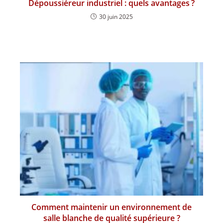
Dépoussiéreur industriel : quels avantages ?
30 juin 2025
Comment maintenir un environnement de
salle blanche de qualité supérieure ?