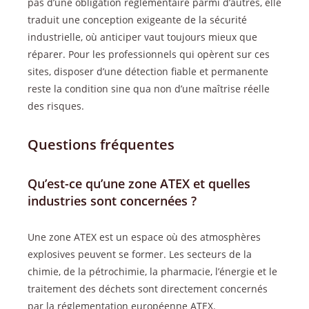
pas d’une obligation réglementaire parmi d’autres, elle
traduit une conception exigeante de la sécurité
industrielle, où anticiper vaut toujours mieux que
réparer. Pour les professionnels qui opèrent sur ces
sites, disposer d’une détection fiable et permanente
reste la condition sine qua non d’une maîtrise réelle
des risques.
Questions fréquentes
Qu’est-ce qu’une zone ATEX et quelles
industries sont concernées ?
Une zone ATEX est un espace où des atmosphères
explosives peuvent se former. Les secteurs de la
chimie, de la pétrochimie, la pharmacie, l’énergie et le
traitement des déchets sont directement concernés
par la réglementation européenne ATEX.