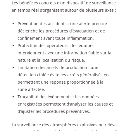
Les bénéfices concrets d’un dispositif de surveillance
en temps réel s’organisent autour de plusieurs axes :
Prévention des accidents : une alerte précoce
déclenche les procédures d’évacuation et de
confinement avant toute inflammation.
Protection des opérateurs : les équipes
interviennent avec une information fiable sur la
nature et la localisation du risque.
Limitation des arrêts de production : une
détection ciblée évite les arrêts généralisés en
permettant une réponse proportionnée à la
zone affectée.
Traçabilité des événements : les données
enregistrées permettent d’analyser les causes et
d’ajuster les procédures préventives.
La surveillance des atmosphères explosives ne relève