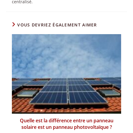
centralisé.
VOUS DEVRIEZ ÉGALEMENT AIMER
Quelle est la différence entre un panneau
solaire est un panneau photovoltaïque ?