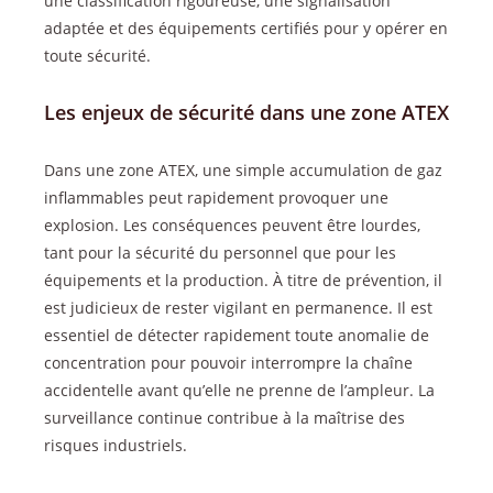
une classification rigoureuse, une signalisation
adaptée et des équipements certifiés pour y opérer en
toute sécurité.
Les enjeux de sécurité dans une zone ATEX
Dans une zone ATEX, une simple accumulation de gaz
inflammables peut rapidement provoquer une
explosion. Les conséquences peuvent être lourdes,
tant pour la sécurité du personnel que pour les
équipements et la production. À titre de prévention, il
est judicieux de rester vigilant en permanence. Il est
essentiel de détecter rapidement toute anomalie de
concentration pour pouvoir interrompre la chaîne
accidentelle avant qu’elle ne prenne de l’ampleur. La
surveillance continue contribue à la maîtrise des
risques industriels.