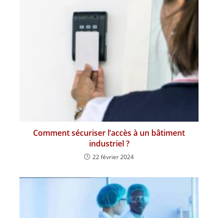
Comment sécuriser l’accès à un bâtiment
industriel ?
22 février 2024