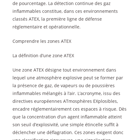
de pourcentage. La détection continue des gaz
inflammables constitue, dans ces environnements
classés ATEX, la première ligne de défense
réglementaire et opérationnelle.
Comprendre les zones ATEX
La définition d’une zone ATEX
Une zone ATEX désigne tout environnement dans
lequel une atmosphère explosive peut se former par
la présence de gaz, de vapeurs ou de poussières
inflammables mélangés à l’air. L’acronyme, issu des
directives européennes ATmosphères EXplosibles,
encadre réglementairement ces espaces à risque. Dès
que la concentration d’un agent inflammable atteint
son seuil d’explosivité, une simple étincelle suffit à
déclencher une déflagration. Ces zones exigent donc