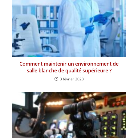
Comment maintenir un environnement de
salle blanche de qualité supérieure ?
3 février 2023