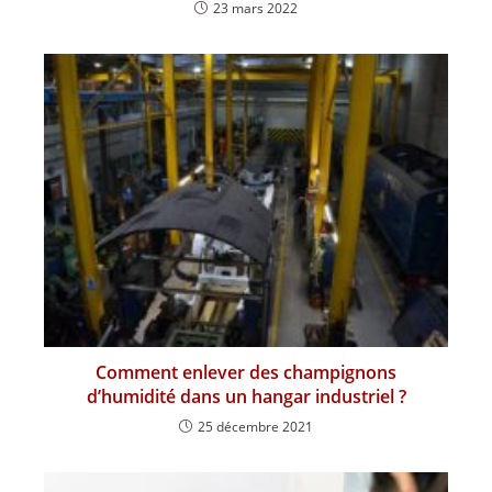
23 mars 2022
Comment enlever des champignons
d’humidité dans un hangar industriel ?
25 décembre 2021