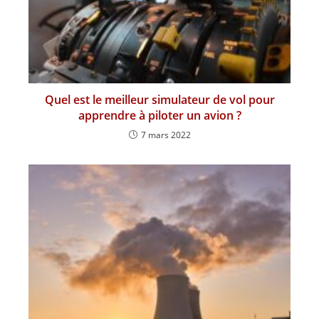
Quel est le meilleur simulateur de vol pour
apprendre à piloter un avion ?
7 mars 2022