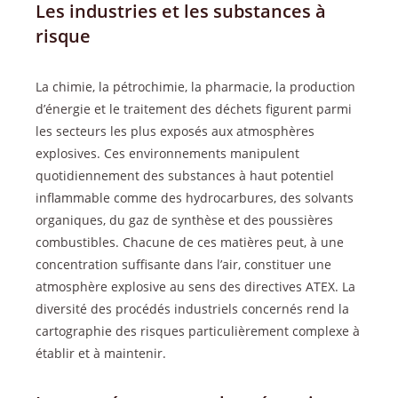
Les industries et les substances à
risque
La chimie, la pétrochimie, la pharmacie, la production
d’énergie et le traitement des déchets figurent parmi
les secteurs les plus exposés aux atmosphères
explosives. Ces environnements manipulent
quotidiennement des substances à haut potentiel
inflammable comme des hydrocarbures, des solvants
organiques, du gaz de synthèse et des poussières
combustibles. Chacune de ces matières peut, à une
concentration suffisante dans l’air, constituer une
atmosphère explosive au sens des directives ATEX. La
diversité des procédés industriels concernés rend la
cartographie des risques particulièrement complexe à
établir et à maintenir.