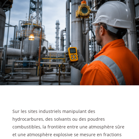
Sur les sites industriels manipulant des
hydrocarbures, des solvants ou des poudres
combustibles, la frontière entre une atmosphère sûre
et une atmosphère explosive se mesure en fractions