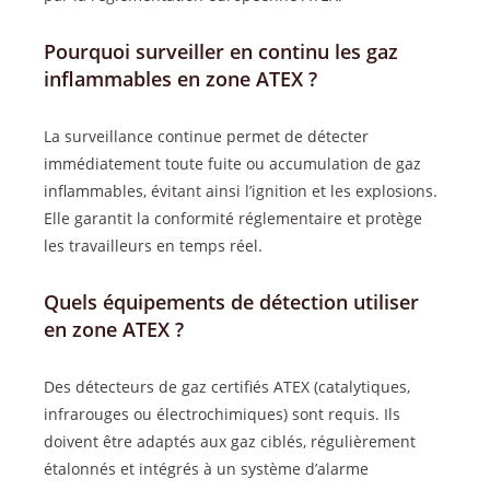
Pourquoi surveiller en continu les gaz
inflammables en zone ATEX ?
La surveillance continue permet de détecter
immédiatement toute fuite ou accumulation de gaz
inflammables, évitant ainsi l’ignition et les explosions.
Elle garantit la conformité réglementaire et protège
les travailleurs en temps réel.
Quels équipements de détection utiliser
en zone ATEX ?
Des détecteurs de gaz certifiés ATEX (catalytiques,
infrarouges ou électrochimiques) sont requis. Ils
doivent être adaptés aux gaz ciblés, régulièrement
étalonnés et intégrés à un système d’alarme