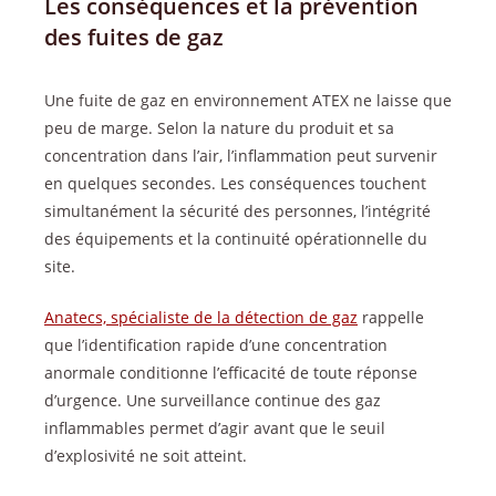
Les conséquences et la prévention
des fuites de gaz
Une fuite de gaz en environnement ATEX ne laisse que
peu de marge. Selon la nature du produit et sa
concentration dans l’air, l’inflammation peut survenir
en quelques secondes. Les conséquences touchent
simultanément la sécurité des personnes, l’intégrité
des équipements et la continuité opérationnelle du
site.
Anatecs, spécialiste de la détection de gaz
rappelle
que l’identification rapide d’une concentration
anormale conditionne l’efficacité de toute réponse
d’urgence. Une surveillance continue des gaz
inflammables permet d’agir avant que le seuil
d’explosivité ne soit atteint.